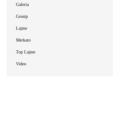
Galeria
Gossip
Lajme
Merkato
Top Lajme
Video