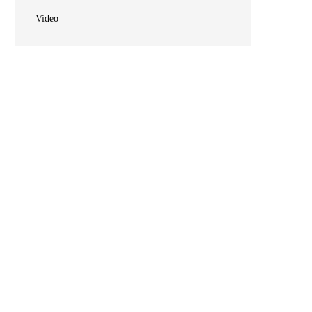
Video