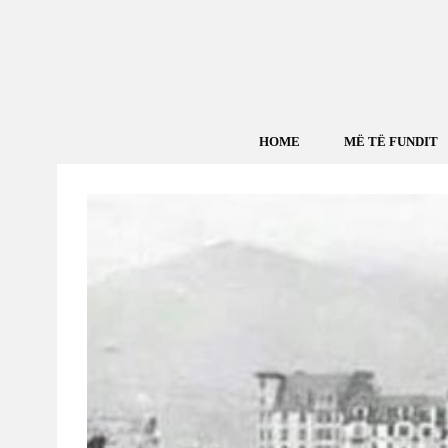
HOME
MË TË FUNDIT