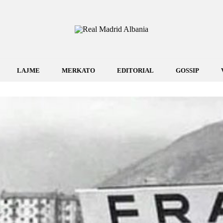
LAJME
MERKATO
EDITORIAL
GOSSIP