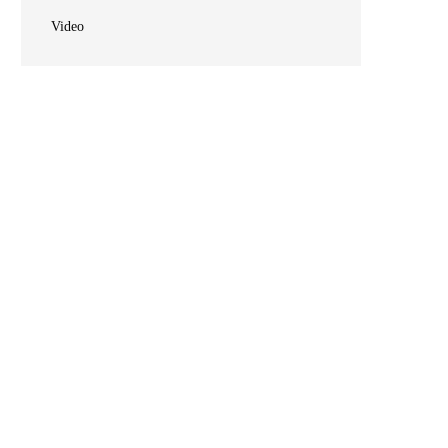
Video