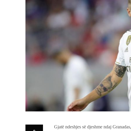
Gjatë ndeshjes së djeshme ndaj Granadas,