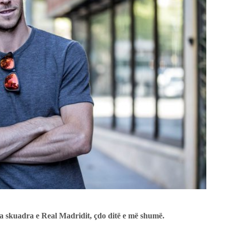
a skuadra e Real Madridit, çdo ditë e më shumë.