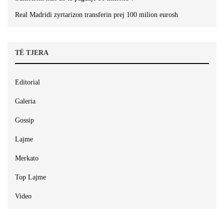
Real Madridi zyrtarizon transferin prej 100 milion eurosh
TË TJERA
Editorial
Galeria
Gossip
Lajme
Merkato
Top Lajme
Video