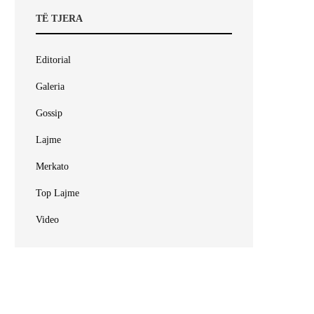
TË TJERA
Editorial
Galeria
Gossip
Lajme
Merkato
Top Lajme
Video