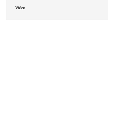
Video