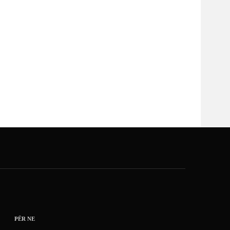
PËR NE